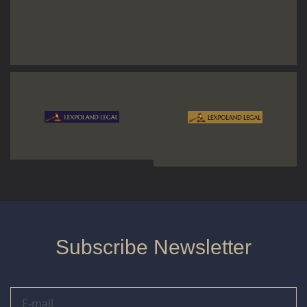
Subscribe Newsletter