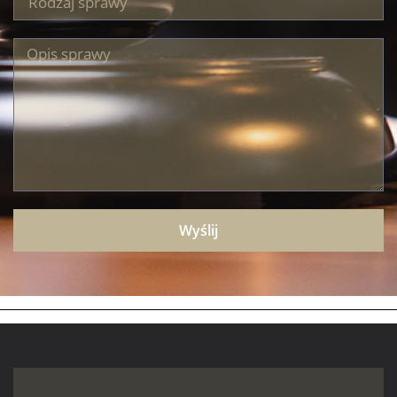
Wyślij