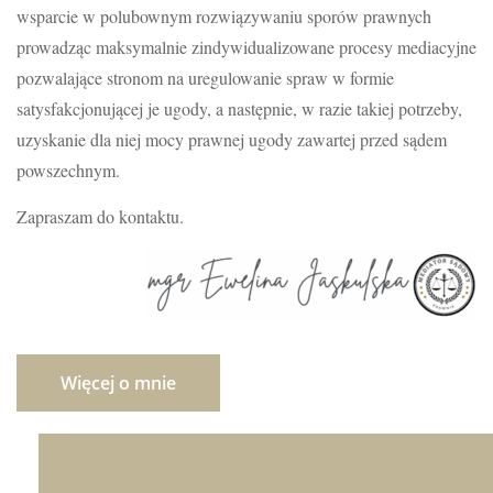
wsparcie w polubownym rozwiązywaniu sporów prawnych
prowadząc maksymalnie zindywidualizowane procesy mediacyjne
pozwalające stronom na uregulowanie spraw w formie
satysfakcjonującej je ugody, a następnie, w razie takiej potrzeby,
uzyskanie dla niej mocy prawnej ugody zawartej przed sądem
powszechnym.
Zapraszam do kontaktu.
Więcej o mnie