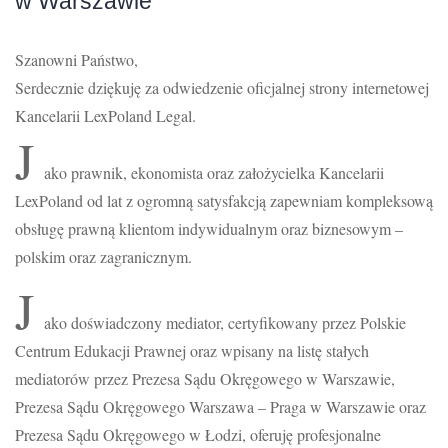
w Warszawie
Szanowni Państwo,
Serdecznie dziękuję za odwiedzenie oficjalnej strony internetowej
Kancelarii LexPoland Legal.
J
ako prawnik, ekonomista oraz założycielka Kancelarii
LexPoland od lat z ogromną satysfakcją zapewniam kompleksową
obsługę prawną klientom indywidualnym oraz biznesowym –
polskim oraz zagranicznym.
J
ako doświadczony mediator, certyfikowany przez Polskie
Centrum Edukacji Prawnej oraz wpisany na listę stałych
mediatorów przez Prezesa Sądu Okręgowego w Warszawie,
Prezesa Sądu Okręgowego Warszawa – Praga w Warszawie oraz
Prezesa Sądu Okręgowego w Łodzi, oferuję profesjonalne