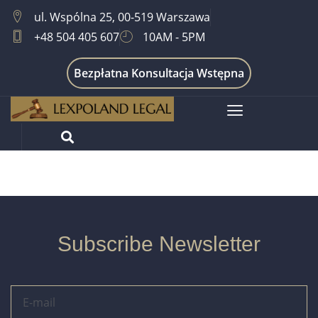
ul. Wspólna 25, 00-519 Warszawa
+48 504 405 607
10AM - 5PM
Bezpłatna Konsultacja Wstępna
Mediacje Spadkowe
Subscribe Newsletter