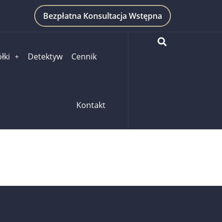
Bezpłatna Konsultacja Wstępna
łki
Detektyw
Cennik
Kontakt