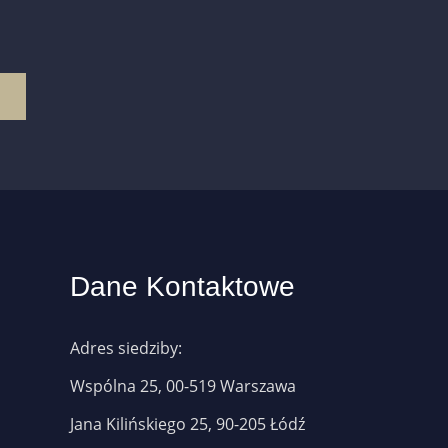
Dane Kontaktowe
Adres siedziby:
Wspólna 25, 00-519 Warszawa
Jana Kilińskiego 25, 90-205 Łódź