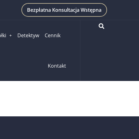
Bezpłatna Konsultacja Wstępna
łki
Detektyw
Cennik
Kontakt