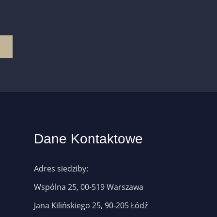
Dane Kontaktowe
Adres siedziby:
Wspólna 25, 00-519 Warszawa
Jana Kilińskiego 25, 90-205 Łódź