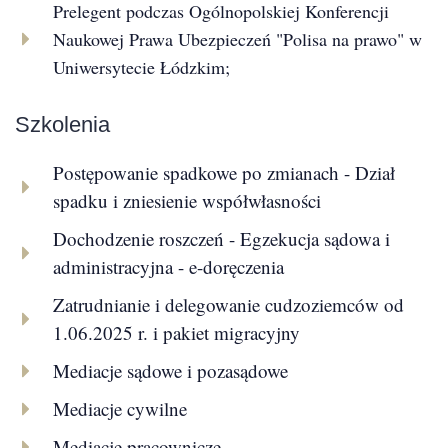
Prelegent podczas Ogólnopolskiej Konferencji
Naukowej Prawa Ubezpieczeń "Polisa na prawo" w
Uniwersytecie Łódzkim;
Szkolenia
Postępowanie spadkowe po zmianach - Dział
spadku i zniesienie współwłasności
Dochodzenie roszczeń - Egzekucja sądowa i
administracyjna - e-doręczenia
Zatrudnianie i delegowanie cudzoziemców od
1.06.2025 r. i pakiet migracyjny
Mediacje sądowe i pozasądowe
Mediacje cywilne
Mediacje pracownicze