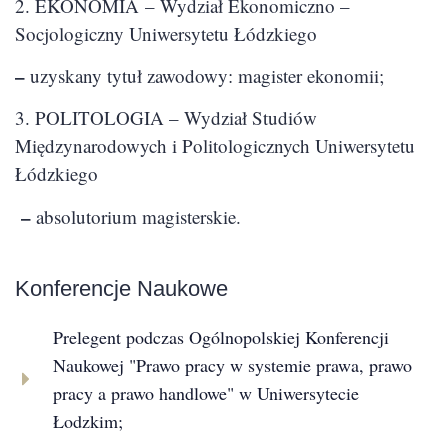
2. EKONOMIA – Wydział Ekonomiczno –
Socjologiczny Uniwersytetu Łódzkiego
–
uzyskany tytuł zawodowy: magister ekonomii;
3. POLITOLOGIA – Wydział Studiów
Międzynarodowych i Politologicznych Uniwersytetu
Łódzkiego
–
absolutorium magisterskie.
Konferencje Naukowe
Prelegent podczas Ogólnopolskiej Konferencji
Naukowej "Prawo pracy w systemie prawa, prawo
pracy a prawo handlowe" w Uniwersytecie
Łodzkim;