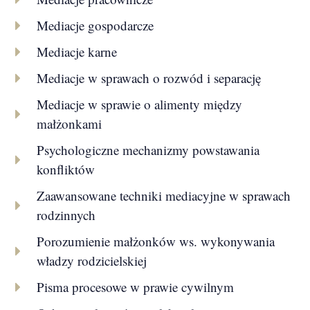
Mediacje gospodarcze
Mediacje karne
Mediacje w sprawach o rozwód i separację
Mediacje w sprawie o alimenty między
małżonkami
Psychologiczne mechanizmy powstawania
konfliktów
Zaawansowane techniki mediacyjne w sprawach
rodzinnych
Porozumienie małżonków ws. wykonywania
władzy rodzicielskiej
Pisma procesowe w prawie cywilnym