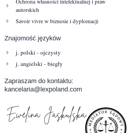
Ochrona własności intelektualnej i praw
autorskich
Savoir vivre w biznesie i dyplomacji
Znajomość języków
j. polski - ojczysty
j. angielski - biegły
Zapraszam do kontaktu:
kancelaria@lexpoland.com