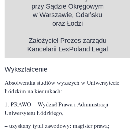
przy Sądzie Okręgowym
w Warszawie, Gdańsku
oraz Łodzi
Założyciel Prezes zarządu
Kancelarii LexPoland Legal
Wykształcenie
Absolwentka studiów wyższych w Uniwersytecie
Łódzkim na kierunkach:
1. PRAWO – Wydział Prawa i Administracji
Uniwersytetu Łódzkiego,
–
uzyskany tytuł zawodowy: magister prawa;