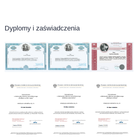
Dyplomy i zaświadczenia