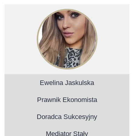
Ewelina Jaskulska
Prawnik Ekonomista
Doradca Sukcesyjny
Mediator Stały