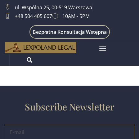
ul. Wspólna 25, 00-519 Warszawa
+48 504 405 607
10AM - 5PM
Bezpłatna Konsultacja Wstępna
Prawo Handlowe
Subscribe Newsletter